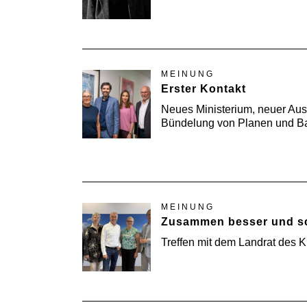
MEINUNG
Erster Kontakt
Neues Ministerium, neuer Aus
Bündelung von Planen und Ba
MEINUNG
Zusammen besser und sc
Treffen mit dem Landrat des 