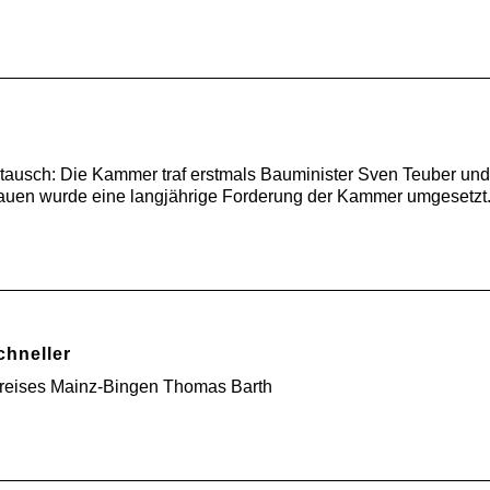
tausch: Die Kammer traf erstmals Bauminister Sven Teuber und 
uen wurde eine langjährige Forderung der Kammer umgesetzt
hneller
Kreises Mainz-Bingen Thomas Barth