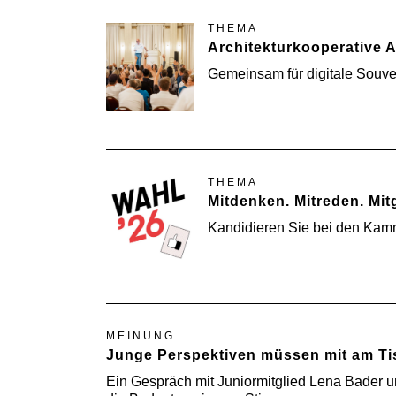
THEMA
Architekturkooperative
Gemeinsam für digitale Souve
THEMA
Mitdenken. Mitreden. Mit
Kandidieren Sie bei den Kam
MEINUNG
Junge Perspektiven müssen mit am Tis
Ein Gespräch mit Juniormitglied Lena Bader 