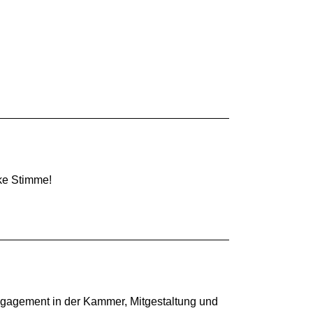
ke Stimme!
ngagement in der Kammer, Mitgestaltung und