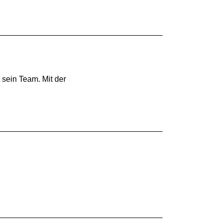
sein Team. Mit der
.