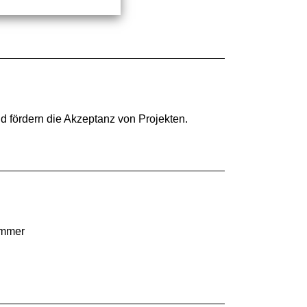
d fördern die Akzeptanz von Projekten.
ammer