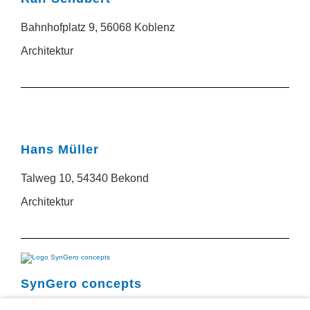
Bahnhofplatz 9, 56068 Koblenz
Architektur
Hans Müller
Talweg 10, 54340 Bekond
Architektur
SynGero concepts