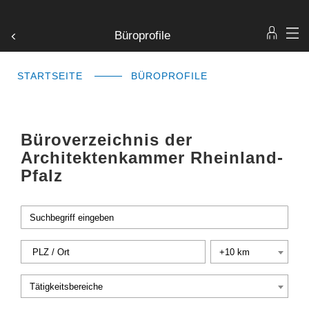
Büroprofile
STARTSEITE
BÜROPROFILE
Büroverzeichnis der
Architektenkammer Rheinland-
Pfalz
+10 km
Tätigkeitsbereiche