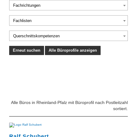
Fachrichtungen
Fachlisten
Querschnittskompetenzen
Alle Büroprofile anzeigen
Alle Büros in Rheinland-Pfalz mit Büroprofil nach Postleitzahl
sortiert.
Ralf Schubert