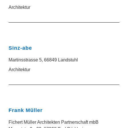
Architektur
Sinz-abe
Martinsstrasse 5, 66849 Landstuhl
Architektur
Frank Müller
Fichert Müller Architekten Partnerschaft mbB