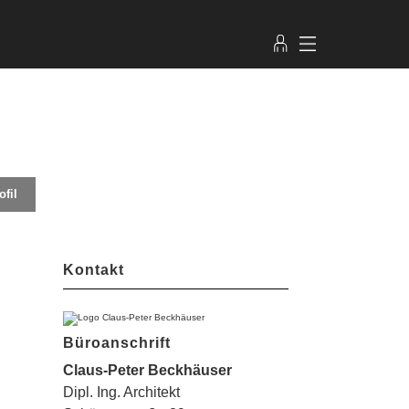
fil
Kontakt
Büroanschrift
Claus-Peter Beckhäuser
Dipl. Ing. Architekt