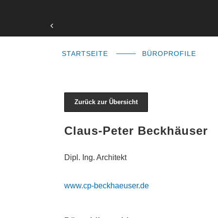
STARTSEITE
BÜROPROFILE
Zurück zur Übersicht
Claus-Peter Beckhäuser
Dipl. Ing. Architekt
www.cp-beckhaeuser.de