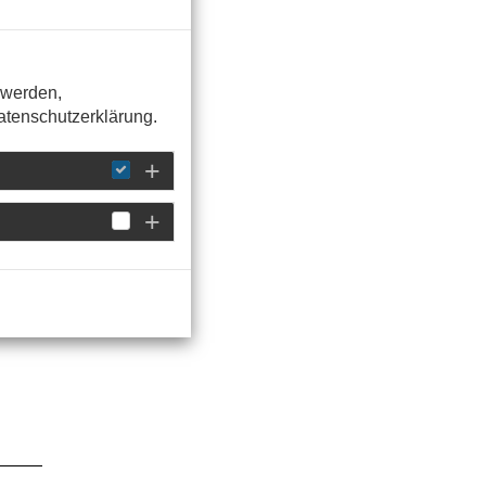
 werden,
Datenschutzerklärung.