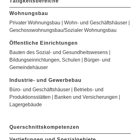
Tätigkeitsbereiche
Wohnungsbau
Privater Wohnungsbau | Wohn- und Geschäftshäuser |
Geschosswohnungsbau/Sozialer Wohnungsbau
Öffentliche Einrichtungen
Bauten des Sozial- und Gesundheitswesens |
Bildungseinrichtungen, Schulen | Bürger- und
Gemeindehäuser
Industrie- und Gewerbebau
Büro- und Geschäftshäuser | Betriebs- und
Produktionsstätten | Banken und Versicherungen |
Lagergebäude
Querschnittskompetenzen
Vertiefungen und Spezialgebiete